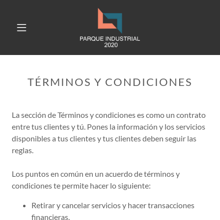
TÉRMINOS Y CONDICIONES
La sección de Términos y condiciones es como un contrato
entre tus clientes y tú. Pones la información y los servicios
disponibles a tus clientes y tus clientes deben seguir las
reglas.
Los puntos en común en un acuerdo de términos y
condiciones te permite hacer lo siguiente:
Retirar y cancelar servicios y hacer transacciones
financieras.