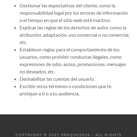
Gestionar las expectativas del cliente, como la
responsabilidad legal por los errores de información
o el tiempo en que el sitio web está inactivo.
Explicar las reglas de los derechos de autor, como la
atribución, adaptación, uso comercial o no comercial,
etc.
Establecer reglas para el comportamiento de los
usuarios, como prohibir conductas ilegales, como
expresiones de odio, acoso, promociones, mensajes
no deseados, etc.
Deshabilitar las cuentas del usuario.
Escribir otros términos o condiciones que te
protejan a ti o a tu audiencia.
COPYRIGHT © 2021 PARQUE2020 – ALL RIGHTS